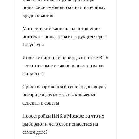
пошаговое руководство по ипотечному
кредитованию
Материнский капитал на погашение
ипотеки – пошаговая инструкция через
Госуслуги
Инвестиционный период в ипотеке ВТБ
– что это такое и как он влияет на ваши
финансы?
Сроки оформления брачного договора у
нотариуса для ипотеки – ключевые
аспекты и советы
Новостройки ПИК в Москве: За что их
выбирают и чего стоит опасаться на
самом деле?