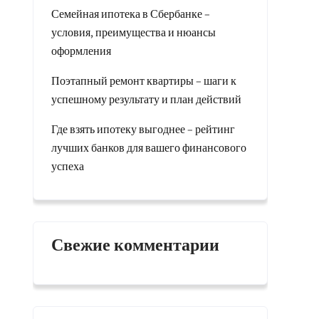
Семейная ипотека в Сбербанке –
условия, преимущества и нюансы
оформления
Поэтапный ремонт квартиры – шаги к
успешному результату и план действий
Где взять ипотеку выгоднее – рейтинг
лучших банков для вашего финансового
успеха
Свежие комментарии