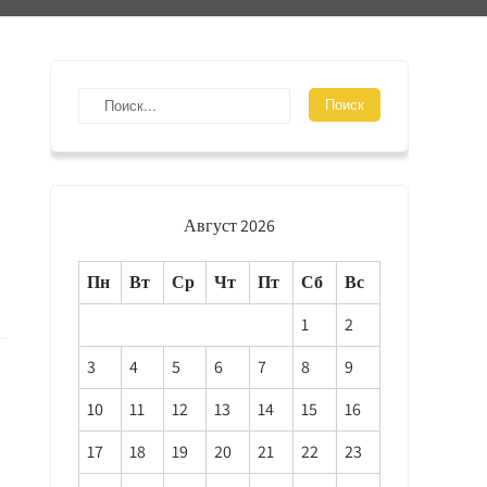
Август 2026
Пн
Вт
Ср
Чт
Пт
Сб
Вс
1
2
3
4
5
6
7
8
9
10
11
12
13
14
15
16
17
18
19
20
21
22
23