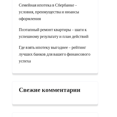
Семейная ипотека в Сбербанке –
условия, преимущества и нюансы
оформления
Поэтапный ремонт квартиры – шаги к
успешному результату и план действий
Где взять ипотеку выгоднее – рейтинг
лучших банков для вашего финансового
успеха
Свежие комментарии