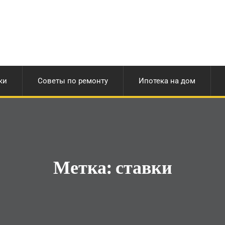
ки
Советы по ремонту
Ипотека на дом
Метка:
ставки