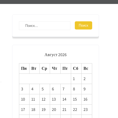
Август 2026
Пн
Вт
Ср
Чт
Пт
Сб
Вс
1
2
3
4
5
6
7
8
9
10
11
12
13
14
15
16
17
18
19
20
21
22
23