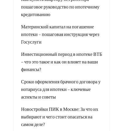
пошаговое руководство по ипотечному
кредитованию
Материнский капитал на погашение
ипотеки – пошаговая инструкция через
Госуслуги
Инвестиционный период в ипотеке ВТБ
– что это такое и как он влияет на ваши
финансы?
Сроки оформления брачного договора у
нотариуса для ипотеки – ключевые
аспекты и советы
Новостройки ПИК в Москве: За что их
выбирают и чего стоит опасаться на
самом деле?