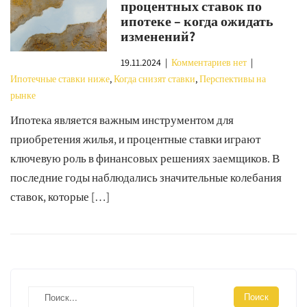
процентных ставок по
ипотеке – когда ожидать
изменений?
19.11.2024
|
Комментариев нет
|
Ипотечные ставки ниже
,
Когда снизят ставки
,
Перспективы на
рынке
Ипотека является важным инструментом для
приобретения жилья, и процентные ставки играют
ключевую роль в финансовых решениях заемщиков. В
последние годы наблюдались значительные колебания
ставок, которые […]