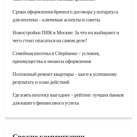
Сроки оформления брачного договора у нотариуса
для ипотеки – ключевые аспекты и советы
Новостройки ПИК в Москве: За что их выбирают и
чего стоит опасаться на самом деле?
Семейная ипотека в Сбербанке – условия,
преимущества и нюансы оформления
Поэтапный ремонт квартиры – шаги к успешному
результату и план действий
Где взять ипотеку выгоднее – рейтинг лучших банков
для вашего финансового успеха
Свежие комментарии