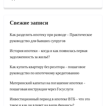
Свежие записи
Как разделить ипотеку при разводе – Практическое
руководство для бывших супругов
История ипотеки – когда и как появилась первая
задолженность за жильё?
Как купить квартиру без риэлтора – пошаговое
руководство по ипотечному кредитованию
Материнский капитал на погашение ипотеки –
пошаговая инструкция через Госуслуги
Инвестиционный период в ипотеке ВТБ – что это
такое и как он влияет на ваши финансы?