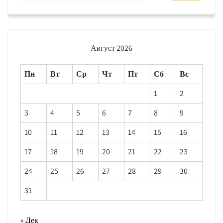
Август 2026
Пн
Вт
Ср
Чт
Пт
Сб
Вс
1
2
3
4
5
6
7
8
9
10
11
12
13
14
15
16
17
18
19
20
21
22
23
24
25
26
27
28
29
30
31
« Дек