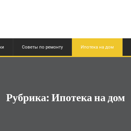
ки
Советы по ремонту
Ипотека на дом
Рубрика:
Ипотека на дом