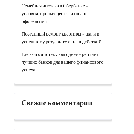
Семейная ипотека в Сбербанке –
условия, преимущества и нюансы
оформления
Поэтапный ремонт квартиры – шаги к
успешному результату и план действий
Где взять ипотеку выгоднее – рейтинг
лучших банков для вашего финансового
успеха
Свежие комментарии