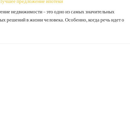
Лучшее предложение ипотеки
ение недвижимости – это одно из самых значительных
х решений в жизни человека. Особенно, когда речь идет о