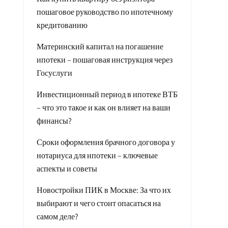
пошаговое руководство по ипотечному
кредитованию
Материнский капитал на погашение
ипотеки – пошаговая инструкция через
Госуслуги
Инвестиционный период в ипотеке ВТБ
– что это такое и как он влияет на ваши
финансы?
Сроки оформления брачного договора у
нотариуса для ипотеки – ключевые
аспекты и советы
Новостройки ПИК в Москве: За что их
выбирают и чего стоит опасаться на
самом деле?