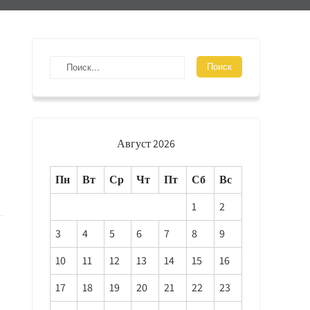
Август 2026
Пн
Вт
Ср
Чт
Пт
Сб
Вс
1
2
3
4
5
6
7
8
9
10
11
12
13
14
15
16
17
18
19
20
21
22
23