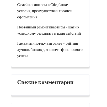
Семейная ипотека в Сбербанке –
условия, преимущества и нюансы
оформления
Поэтапный ремонт квартиры – шаги к
успешному результату и план действий
Где взять ипотеку выгоднее – рейтинг
лучших банков для вашего финансового
успеха
Свежие комментарии