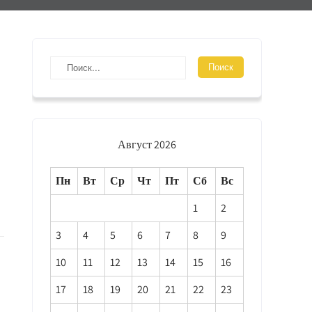
Август 2026
Пн
Вт
Ср
Чт
Пт
Сб
Вс
1
2
3
4
5
6
7
8
9
10
11
12
13
14
15
16
17
18
19
20
21
22
23