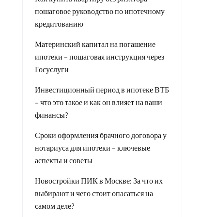
пошаговое руководство по ипотечному
кредитованию
Материнский капитал на погашение
ипотеки – пошаговая инструкция через
Госуслуги
Инвестиционный период в ипотеке ВТБ
– что это такое и как он влияет на ваши
финансы?
Сроки оформления брачного договора у
нотариуса для ипотеки – ключевые
аспекты и советы
Новостройки ПИК в Москве: За что их
выбирают и чего стоит опасаться на
самом деле?