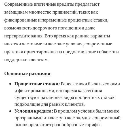
Современные ипотечные кредиты предлагают
заёмщикам множество привилегий, таких как
фиксированные и переменные процентные ставки,
возможность досрочного погашения и даже
перекредитования. В то время как ранние варианты
ипотеки часто имели жесткие условия, современные
практики ориентированы на предоставление гибкости и
поддержки клиентам.
Основные различия
Процентные ставки:
Ранее ставки были высокими
и фиксированными, в то время как сегодня
существуют различные виды процентных ставок,
подходящие для разных клиентов.
Условия кредита:
В прошлом условия были менее
прозрачными и зачастую жесткими, а современный
рынок предлагает разнообразные тарифы,