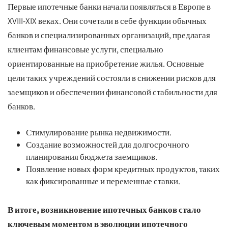
Первые ипотечные банки начали появляться в Европе в
XVIII-XIX веках. Они сочетали в себе функции обычных
банков и специализированных организаций, предлагая
клиентам финансовые услуги, специально
ориентированные на приобретение жилья. Основные
цели таких учреждений состояли в снижении рисков для
заемщиков и обеспечении финансовой стабильности для
банков.
Стимулирование рынка недвижимости.
Создание возможностей для долгосрочного
планирования бюджета заемщиков.
Появление новых форм кредитных продуктов, таких
как фиксированные и переменные ставки.
В итоге, возникновение ипотечных банков стало
ключевым моментом в эволюции ипотечного