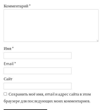
Комментарий
*
Имя
*
Email
*
Сайт
Сохранить моё имя, email и адрес сайта в этом
браузере для последующих моих комментариев.