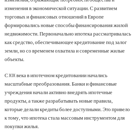
изменения в экономической ситуации. С развитием
торговых и финансовых отношений в Европе
формировались новые способы финансирования жилой
недвижимости. Первоначально ипотека рассматривалась
как средство, обеспечивающее кредитование под залог
земли, но со временем охватила и современные жилые
объекты.
С XIX века в ипотечном кредитовании начались
масштабные преобразования. Банки и финансовые
учреждения начали активно внедрять ипотечные
продукты, а также разрабатывать новые правила,
которые делали кредиты более доступными. Это привело
к тому, что ипотека стала массовым инструментом для
покупки жилья.