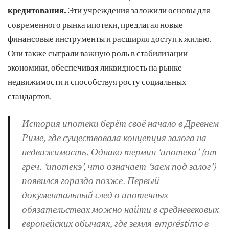
кредитования.
Эти учреждения заложили основы для
современного рынка ипотеки, предлагая новые
финансовые инструменты и расширяя доступ к жилью.
Они также сыграли важную роль в стабилизации
экономики, обеспечивая ликвидность на рынке
недвижимости и способствуя росту социальных
стандартов.
История ипотеки берёт своё начало в Древнем
Риме, где существовала концепция залога на
недвижимость. Однако термин ‘ипотека’ (от
греч. ‘ипотекэ’, что означает ‘заем под залог’)
появился гораздо позже. Первый
документальный след о ипотечных
обязательствах можно найти в средневековых
европейских обычаях, где земля empréstimo в