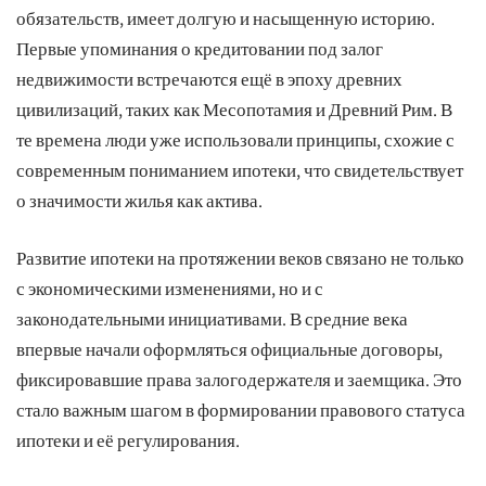
обязательств, имеет долгую и насыщенную историю.
Первые упоминания о кредитовании под залог
недвижимости встречаются ещё в эпоху древних
цивилизаций, таких как Месопотамия и Древний Рим. В
те времена люди уже использовали принципы, схожие с
современным пониманием ипотеки, что свидетельствует
о значимости жилья как актива.
Развитие ипотеки на протяжении веков связано не только
с экономическими изменениями, но и с
законодательными инициативами. В средние века
впервые начали оформляться официальные договоры,
фиксировавшие права залогодержателя и заемщика. Это
стало важным шагом в формировании правового статуса
ипотеки и её регулирования.