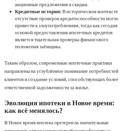
акционные предложения и скидки.
Кредитные истории:
В историческом контексте
отсутствие проверок кредитоспособности могло
привести к злоупотреблениям, тогда как сегодня
основой предоставления ипотечных кредитов
является тщательная проверка финансового
положения заёмщика.
Таким образом, современные ипотечные практики
направлены на углублённое понимание потребностей
клиентов и создание условий, способствующих более
ответственной задолженности за жилье.
Эволюция ипотеки в Новое время:
как всё менялось?
В Новое время ипотека претерпела значительные
изменения, отражающие потребности общества и