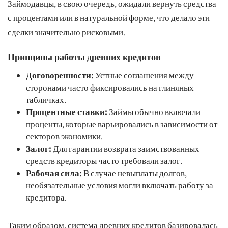
Займодавцы, в свою очередь, ожидали вернуть средства
с процентами или в натуральной форме, что делало эти
сделки значительно рисковыми.
Принципы работы древних кредитов
Договоренности:
Устные соглашения между
сторонами часто фиксировались на глиняных
табличках.
Процентные ставки:
Займы обычно включали
проценты, которые варьировались в зависимости от
секторов экономики.
Залог:
Для гарантии возврата заимствованных
средств кредиторы часто требовали залог.
Рабочая сила:
В случае невыплаты долгов,
необязательные условия могли включать работу за
кредитора.
Таким образом, система древних кредитов базировалась