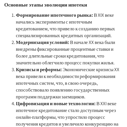
Основные этапы эволюции ипотеки
Формирование ипотечного рынка:
В XIX веке
начались эксперименты с ипотечным
кредитованием, что привело к созданию первых
специализированных кредитных организаций.
Модернизация условий:
В начале XX века были
внедрены фиксированные процентные ставки и
более длительные сроки кредитования, что
значительно облегчило процесс покупки жилья.
Кризисы и реформы:
Экономические кризисы XX
века привели к необходимости реформирования
ипотечных систем, что, в свою очередь,
способствовало появлению государственных
программ поддержки заемщиков.
Цифровизация и новые технологии:
В XXI веке
ипотечное кредитование стало доступным через
онлайн-платформы, что упростило процесс
получения кредитов и увеличило конкуренцию на