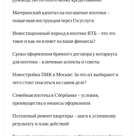
Материнский капитал на погашение ипотеки –
пошаговая инструкция через Госуслуги
Инвестиционный период в ипотеке ВТБ – что это
такое и как он влияет на ваши финансы?
Сроки оформления брачного договора у нотариуса
для ипотеки – ключевые аспекты и советы
Новостройки ПИК в Москве: За что их выбирают и
чего стоит опасаться на самом деле?
Семейная ипотека в Сбербанке – условия,
преимущества и нюансы оформления
Поэтапный ремонт квартиры – шаги к успешному
результату и план действий