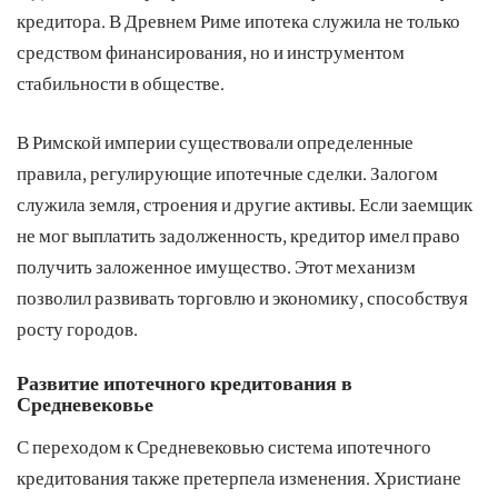
кредитора. В Древнем Риме ипотека служила не только
средством финансирования, но и инструментом
стабильности в обществе.
В Римской империи существовали определенные
правила, регулирующие ипотечные сделки. Залогом
служила земля, строения и другие активы. Если заемщик
не мог выплатить задолженность, кредитор имел право
получить заложенное имущество. Этот механизм
позволил развивать торговлю и экономику, способствуя
росту городов.
Развитие ипотечного кредитования в
Средневековье
С переходом к Средневековью система ипотечного
кредитования также претерпела изменения. Христиане