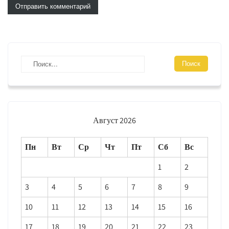
Август 2026
Пн
Вт
Ср
Чт
Пт
Сб
Вс
1
2
3
4
5
6
7
8
9
10
11
12
13
14
15
16
17
18
19
20
21
22
23