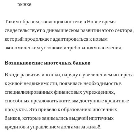
рынке.
Таким образом, эволюция ипотеки в Новое время
свидетельствует о динамическом развитии этого сектора,
который продолжает адаптироваться к новым
экономическим условиям и требованиям населения.
Возникновение ипотечных банков
В ходе развития ипотеки, наряду с увеличением интереса
к жилой недвижимости, появилась необходимость в
специализированных финансовых учреждениях,
способных предложить жителям доступные кредитные
продукты. Это привело к образованию ипотечных
банков, которые занимались выдачей ипотечных
кредитов и управлением долгами за жильё.