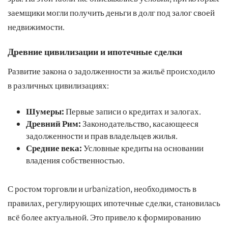
заемщики могли получить деньги в долг под залог своей
недвижимости.
Древние цивилизации и ипотечные сделки
Развитие закона о задолженности за жильё происходило
в различных цивилизациях:
Шумеры:
Первые записи о кредитах и залогах.
Древний Рим:
Законодательство, касающееся
задолженности и прав владельцев жилья.
Средние века:
Условные кредиты на основании
владения собственностью.
С ростом торговли и urbanization, необходимость в
правилах, регулирующих ипотечные сделки, становилась
всё более актуальной. Это привело к формированию