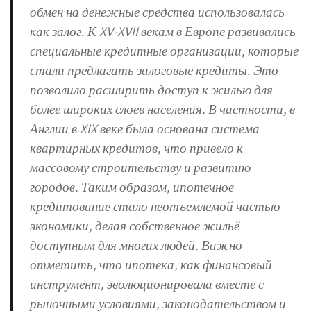
обмен на денежные средства использовалась
как залог. К XV-XVII векам в Европе развивались
специальные кредитные организации, которые
стали предлагать залоговые кредиты. Это
позволило расширить доступ к жилью для
более широких слоев населения. В частности, в
Англии в XIX веке была основана система
квартирных кредитов, что привело к
массовому строительству и развитию
городов. Таким образом, ипотечное
кредитование стало неотъемлемой частью
экономики, делая собственное жильё
доступным для многих людей. Важно
отметить, что ипотека, как финансовый
инструмент, эволюционировала вместе с
рыночными условиями, законодательством и