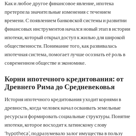
Как и любое другое финансовое явление, ипотека
претерпела значительные изменения с течением
времени. С появлением банковской системы и развитии
финансовых инструментов начался новый этап в истории
ипотеки, который открыл доступ к жилью для широкой
общественности. Понимание того, как развивалась
ипотечная система, помогает лучше осознать её роль в
современном обществе и экономике.
Корни ипотечного кредитования: от
Древнего Рима до Средневековья
История ипотечного кредитования уходит корнями в
древность, когда человек начал осваивать земельные
ресурсы и формировать социальные структуры. Понятие
ипотеки, которое восходит к латинскому слову
‘hypotheca’, подразумевало залог имущества в пользу