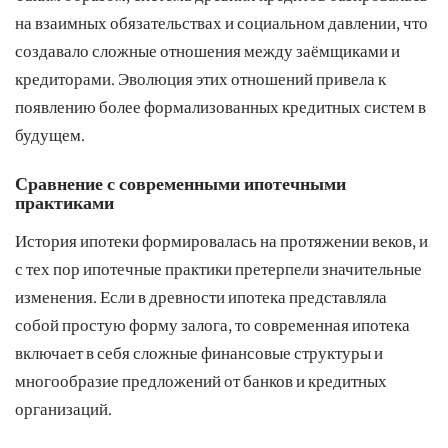
на взаимных обязательствах и социальном давлении, что
создавало сложные отношения между заёмщиками и
кредиторами. Эволюция этих отношений привела к
появлению более формализованных кредитных систем в
будущем.
Сравнение с современными ипотечными
практиками
История ипотеки формировалась на протяжении веков, и
с тех пор ипотечные практики претерпели значительные
изменения. Если в древности ипотека представляла
собой простую форму залога, то современная ипотека
включает в себя сложные финансовые структуры и
многообразие предложений от банков и кредитных
организаций.