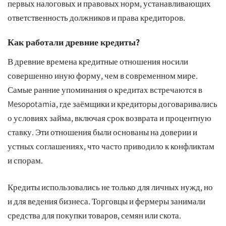
первых налоговых и правовых норм, устанавливающих
ответственность должников и права кредиторов.
Как работали древние кредиты?
В древние времена кредитные отношения носили
совершенно иную форму, чем в современном мире.
Самые ранние упоминания о кредитах встречаются в
Mesopotamia, где заёмщики и кредиторы договаривались
о условиях займа, включая срок возврата и процентную
ставку. Эти отношения были основаны на доверии и
устных соглашениях, что часто приводило к конфликтам
и спорам.
Кредиты использовались не только для личных нужд, но
и для ведения бизнеса. Торговцы и фермеры занимали
средства для покупки товаров, семян или скота.