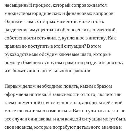
насыщенный процесс, который сопровождается
множеством юридических и финансовых вопросов.
Одним из самых острых моментов может стать
разделение имущества, особенно если в совместной
собственности есть жилье, купленное в ипотеку. Как
правильно поступить в этой ситуации? В этом
руководстве мы обсудим ключевые шаги, которые
помогут бывшим супругам грамотно разделить ипотеку
и избежать дополнительных конфликтов.
Первым делом необходимо понять, каким образом
оформлена ипотека. В зависимости от того, является ли
заем совместной ответственностью, алгоритм действий
может значительно измениться. Важно учитывать, что не
все случаи одинаковы, и для каждой ситуации могут быть
свои нюансы, которые потребуют детального анализа и