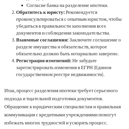
Согласие банка на разделение ипотеки.
Обратитесь к юристу:
Рекомендуется
проконсультироваться с опытным юристом, чтобы
убедиться в правильности заполнения всех
документов и соблюдении законодательства.
Взаимные соглашения:
Заключите соглашение о
разделе имущества и обязательств, которое
обязательно должно быть нотариально заверено.
Регистрация изменений:
Не забудьте
зарегистрировать изменения в ЕГРН (Едином
государственном реестре недвижимости).
Итак, процесс разделения ипотеки требует серьезного
подхода и тщательной подготовки документов.
Обращение к юридическим специалистам и правильная
коммуникация с кредитными учреждениями помогут
избежать многих трудностей и ускорить процесс.