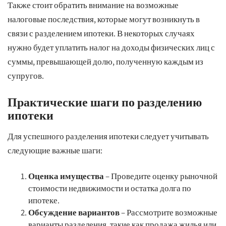
Также стоит обратить внимание на возможные
налоговые последствия, которые могут возникнуть в
связи с разделением ипотеки. В некоторых случаях
нужно будет уплатить налог на доходы физических лиц с
суммы, превышающей долю, полученную каждым из
супругов.
Практические шаги по разделению
ипотеки
Для успешного разделения ипотеки следует учитывать
следующие важные шаги:
Оценка имущества
– Проведите оценку рыночной
стоимости недвижимости и остатка долга по
ипотеке.
Обсуждение вариантов
– Рассмотрите возможные
варианты разделения, такие как продажа жилья или