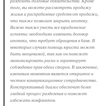
разделить долговые обязательства. Кроме
того, вы можете рассмотреть продажу
жилья и распределение средств от продажи,
что также позволит закрыть ипотеку.
Важно также учесть все юридические
аспекты: необходимо изменить договор
ипотеки, что требует обращения в банк. В
некоторых случаях помощь юриста может
быть неоценимой, так как он поможет
минимизировать риски и гарантирует
соблюдение прав обеих сторон. В заключение,
ключевым моментом является открытое и
честное коммуникационное сотрудничество.
Конструктивный диалог обеспечит более
гладкий процесс разделения и поможет
избежать конфликтов.