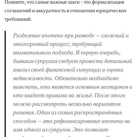
Помните, что самые важные шаги – это формализация
соглашений и аккуратность в отношении юридических
требований.
Разделение ипотеки при разводе — сложный и
многогранный процесс, требующий
внимательного подхода. В первую очередь,
бывшим супругам следует провести детальный
анализ своей финансовой ситуации и оценки
недвижимости. Обязательно необходимо
выяснить, кто является основным заемщиком и
кто владеет правами на жильё. После этого
можно рассмотреть несколько вариантов
решения. Один из самых распространённых
способов — это рефинансирование ипотеки на
имя одного из супругов. Это позволит