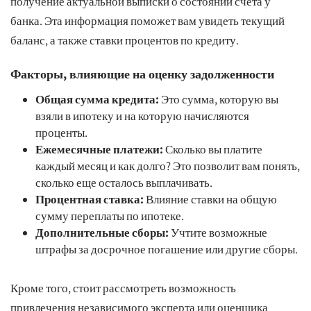
получение актуальной выписки о состоянии счета у
банка. Эта информация поможет вам увидеть текущий
баланс, а также ставки процентов по кредиту.
Факторы, влияющие на оценку задолженности
Общая сумма кредита:
Это сумма, которую вы
взяли в ипотеку и на которую начисляются
проценты.
Ежемесячные платежи:
Сколько вы платите
каждый месяц и как долго? Это позволит вам понять,
сколько еще осталось выплачивать.
Процентная ставка:
Влияние ставки на общую
сумму переплаты по ипотеке.
Дополнительные сборы:
Учтите возможные
штрафы за досрочное погашение или другие сборы.
Кроме того, стоит рассмотреть возможность
привлечения независимого эксперта или оценщика