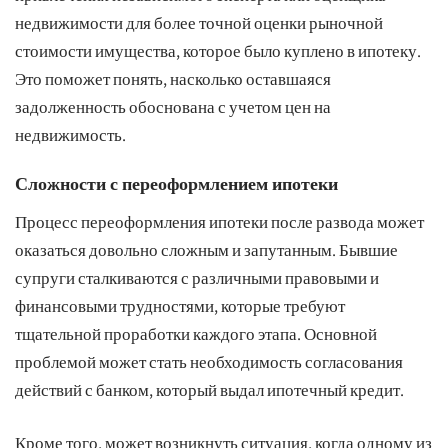
недвижимости для более точной оценки рыночной
стоимости имущества, которое было куплено в ипотеку.
Это поможет понять, насколько оставшаяся
задолженность обоснована с учетом цен на
недвижимость.
Сложности с переоформлением ипотеки
Процесс переоформления ипотеки после развода может
оказаться довольно сложным и запутанным. Бывшие
супруги сталкиваются с различными правовыми и
финансовыми трудностями, которые требуют
тщательной проработки каждого этапа. Основной
проблемой может стать необходимость согласования
действий с банком, который выдал ипотечный кредит.
Кроме того, может возникнуть ситуация, когда одному из