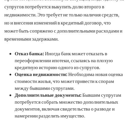
супругов потребуется выкупить долю второго в
недвижимости. Это требует не только наличия средств,
но и внесения изменений в кредитный договор, что
может быть сопряжено с дополнительными расходами и
временными задержками.
Отказ банка:
Иногда банк может отказать в
переоформлении ипотеки, ссылаясь на плохую
кредитную историю одного из супругов.
Оценка недвижимости:
Необходима новая оценка
стоимости жилья, что может привести к спорам
между бывшими супругами.
Дополнительные документы:
Бывшим супругам
потребуется собрать множество дополнительных
документов, включая свидетельства о разводе и
намерении разделить имущество.