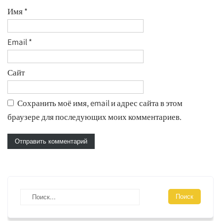
Имя
*
Email
*
Сайт
Сохранить моё имя, email и адрес сайта в этом
браузере для последующих моих комментариев.