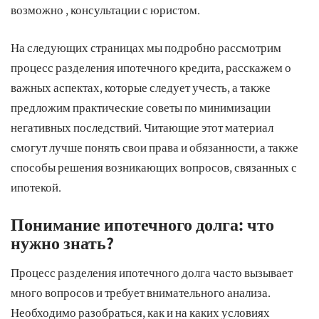
возможно , консультации с юристом.
На следующих страницах мы подробно рассмотрим
процесс разделения ипотечного кредита, расскажем о
важных аспектах, которые следует учесть, а также
предложим практические советы по минимизации
негативных последствий. Читающие этот материал
смогут лучше понять свои права и обязанности, а также
способы решения возникающих вопросов, связанных с
ипотекой.
Понимание ипотечного долга: что
нужно знать?
Процесс разделения ипотечного долга часто вызывает
много вопросов и требует внимательного анализа.
Необходимо разобраться, как и на каких условиях