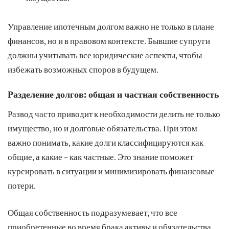
Управление ипотечным долгом важно не только в плане
финансов, но и в правовом контексте. Бывшие супруги
должны учитывать все юридические аспекты, чтобы
избежать возможных споров в будущем.
Разделение долгов: общая и частная собственность
Развод часто приводит к необходимости делить не только
имущество, но и долговые обязательства. При этом
важно понимать, какие долги классифицируются как
общие, а какие – как частные. Это знание поможет
курсировать в ситуации и минимизировать финансовые
потери.
Общая собственность подразумевает, что все
приобретенные во время брака активы и обязательства