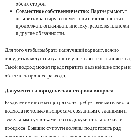
обеих сторон.
Совместное собственничество:
Партнеры могут
оставить квартиру в совместной собственности и
продолжать оплачивать ипотеку, разделяя платежи
и другие обязанности.
Для того чтобы выбрать наилучший вариант, важно
обсудить каждую ситуацию и учесть все обстоятельства.
Такой подход может предотвратить дальнейшие споры и
облегчить процесс развода.
Документы и юридическая сторона вопроса
Разделение ипотеки при разводе требует внимательного
подхода не только к вопросам, связанным с зданиями и
земельными участками, но и к документальной части
процесса. Бывшие супруги должны подготовить ряд
документов для успешного завершения данного