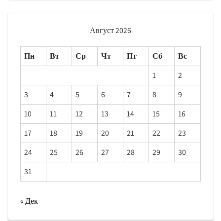
Август 2026
Пн
Вт
Ср
Чт
Пт
Сб
Вс
1
2
3
4
5
6
7
8
9
10
11
12
13
14
15
16
17
18
19
20
21
22
23
24
25
26
27
28
29
30
31
« Дек