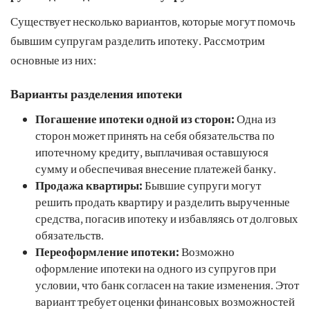
Существует несколько вариантов, которые могут помочь
бывшим супругам разделить ипотеку. Рассмотрим
основные из них:
Варианты разделения ипотеки
Погашение ипотеки одной из сторон:
Одна из
сторон может принять на себя обязательства по
ипотечному кредиту, выплачивая оставшуюся
сумму и обеспечивая внесение платежей банку.
Продажа квартиры:
Бывшие супруги могут
решить продать квартиру и разделить вырученные
средства, погасив ипотеку и избавляясь от долговых
обязательств.
Переоформление ипотеки:
Возможно
оформление ипотеки на одного из супругов при
условии, что банк согласен на такие изменения. Этот
вариант требует оценки финансовых возможностей