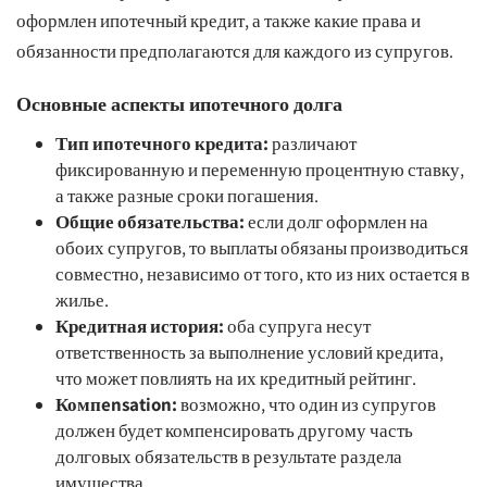
оформлен ипотечный кредит, а также какие права и
обязанности предполагаются для каждого из супругов.
Основные аспекты ипотечного долга
Тип ипотечного кредита:
различают
фиксированную и переменную процентную ставку,
а также разные сроки погашения.
Общие обязательства:
если долг оформлен на
обоих супругов, то выплаты обязаны производиться
совместно, независимо от того, кто из них остается в
жилье.
Кредитная история:
оба супруга несут
ответственность за выполнение условий кредита,
что может повлиять на их кредитный рейтинг.
Компensation:
возможно, что один из супругов
должен будет компенсировать другому часть
долговых обязательств в результате раздела
имущества.