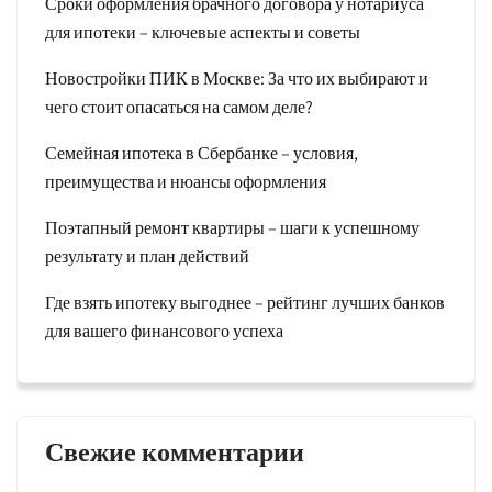
Сроки оформления брачного договора у нотариуса
для ипотеки – ключевые аспекты и советы
Новостройки ПИК в Москве: За что их выбирают и
чего стоит опасаться на самом деле?
Семейная ипотека в Сбербанке – условия,
преимущества и нюансы оформления
Поэтапный ремонт квартиры – шаги к успешному
результату и план действий
Где взять ипотеку выгоднее – рейтинг лучших банков
для вашего финансового успеха
Свежие комментарии