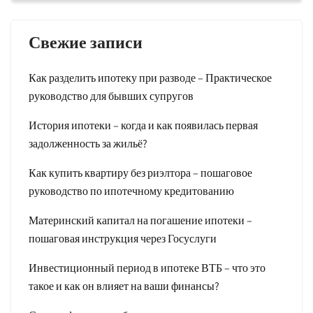
Свежие записи
Как разделить ипотеку при разводе – Практическое
руководство для бывших супругов
История ипотеки – когда и как появилась первая
задолженность за жильё?
Как купить квартиру без риэлтора – пошаговое
руководство по ипотечному кредитованию
Материнский капитал на погашение ипотеки –
пошаговая инструкция через Госуслуги
Инвестиционный период в ипотеке ВТБ – что это
такое и как он влияет на ваши финансы?