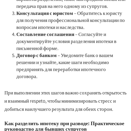
передача прав на него одному из супругов.
Консультация с юристом
– Обратитесь к юристу
для получения профессиональной консультации по
вопросам ипотеки и наследства.
Составление соглашения
– Согласуйте и
документируйте условия разделения ипотеки в
письменной форме.
Договор с банком
– Уведомите банк о вашем
решении и узнайте, какие шаги необходимо
предпринять для переработки ипотечного
договора.
При выполнении этих шагов важно сохранять открытость
и взаимный respeto, чтобы минимизировать стресс и
добиться наилучшего результата для обеих сторон.
Как разделить ипотеку при разводе: Практическое
руководство для бывших супругов