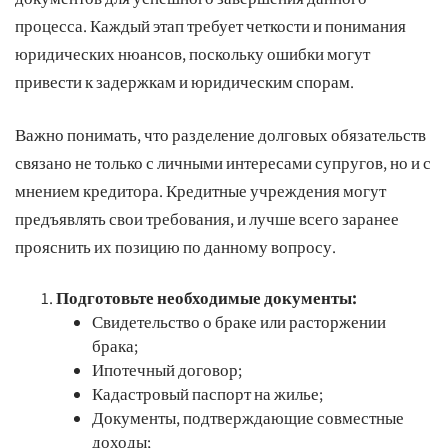
процесса. Каждый этап требует четкости и понимания
юридических нюансов, поскольку ошибки могут
привести к задержкам и юридическим спорам.
Важно понимать, что разделение долговых обязательств
связано не только с личными интересами супругов, но и с
мнением кредитора. Кредитные учреждения могут
предъявлять свои требования, и лучше всего заранее
прояснить их позицию по данному вопросу.
Подготовьте необходимые документы:
Свидетельство о браке или расторжении
брака;
Ипотечный договор;
Кадастровый паспорт на жилье;
Документы, подтверждающие совместные
доходы;