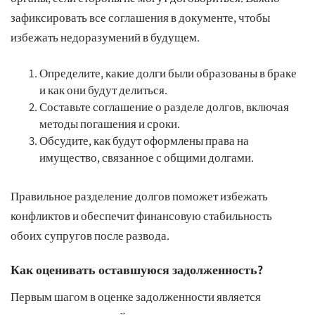
зафиксировать все соглашения в документе, чтобы
избежать недоразумений в будущем.
Определите, какие долги были образованы в браке
и как они будут делиться.
Составьте соглашение о разделе долгов, включая
методы погашения и сроки.
Обсудите, как будут оформлены права на
имущество, связанное с общими долгами.
Правильное разделение долгов поможет избежать
конфликтов и обеспечит финансовую стабильность
обоих супругов после развода.
Как оценивать оставшуюся задолженность?
Первым шагом в оценке задолженности является