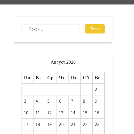
Август 2026
Пн
Вт
Ср
Чт
Пт
Сб
Вс
1
2
3
4
5
6
7
8
9
10
11
12
13
14
15
16
17
18
19
20
21
22
23