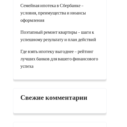
Семейная ипотека в Сбербанке –
условия, преимущества и нюансы
оформления
Поэтапный ремонт квартиры – шаги к
успешному результату и план действий
Где взять ипотеку выгоднее – рейтинг
лучших банков для вашего финансового
успеха
Свежие комментарии