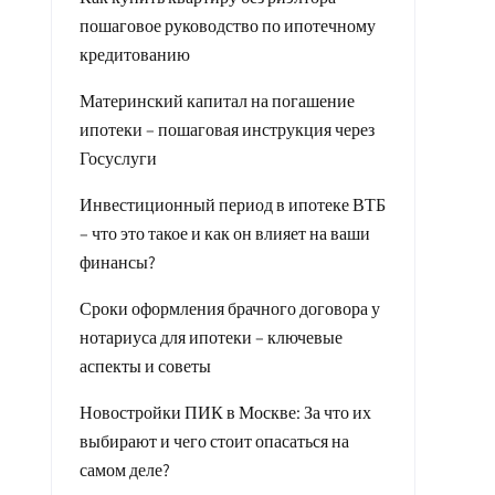
пошаговое руководство по ипотечному
кредитованию
Материнский капитал на погашение
ипотеки – пошаговая инструкция через
Госуслуги
Инвестиционный период в ипотеке ВТБ
– что это такое и как он влияет на ваши
финансы?
Сроки оформления брачного договора у
нотариуса для ипотеки – ключевые
аспекты и советы
Новостройки ПИК в Москве: За что их
выбирают и чего стоит опасаться на
самом деле?