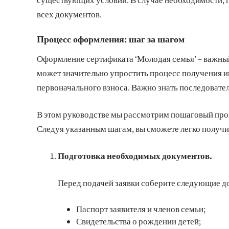
всех документов.
Процесс оформления: шаг за шагом
Оформление сертификата ‘Молодая семья’ – важный 
может значительно упростить процесс получения ип
первоначального взноса. Важно знать последовател
В этом руководстве мы рассмотрим пошаговый проц
Следуя указанным шагам, вы сможете легко получи
Подготовка необходимых документов.
Перед подачей заявки соберите следующие д
Паспорт заявителя и членов семьи;
Свидетельства о рождении детей;