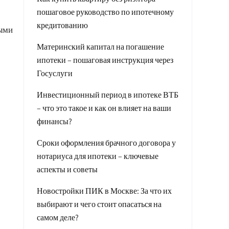
пошаговое руководство по ипотечному
кредитованию
выми
Материнский капитал на погашение
ипотеки – пошаговая инструкция через
Госуслуги
Инвестиционный период в ипотеке ВТБ
– что это такое и как он влияет на ваши
финансы?
Сроки оформления брачного договора у
нотариуса для ипотеки – ключевые
аспекты и советы
Новостройки ПИК в Москве: За что их
выбирают и чего стоит опасаться на
самом деле?