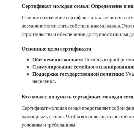
Сертификат молодая семья: Определение и на
Главное назначение сертификата заключается в т
возможностями стать собственниками жилья. Этот
строительства и обеспечение доступности жилья д
Основные цели сертификата
Обеспечение жильем:
Помощь в приобретени
Стимулирование семейного планирования
Поддержка государственной политики:
Уча
населения.
Кто может получить сертификат молодая сем
Сертификат молодая семья представляет собой фин
жилищные условия. Чтобы воспользоваться этой п
условиям и требованиям.