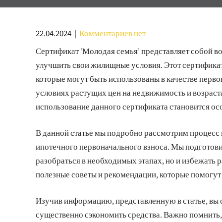
22.04.2024
|
Комментариев нет
Сертификат ‘Молодая семья’ представляет собой 
улучшить свои жилищные условия. Этот сертифика
которые могут быть использованы в качестве перво
условиях растущих цен на недвижимость и возраст
использование данного сертификата становится ос
В данной статье мы подробно рассмотрим процесс 
ипотечного первоначального взноса. Мы подготови
разобраться в необходимых этапах, но и избежать
полезные советы и рекомендации, которые помогут
Изучив информацию, представленную в статье, вы 
существенно сэкономить средства. Важно помнить,