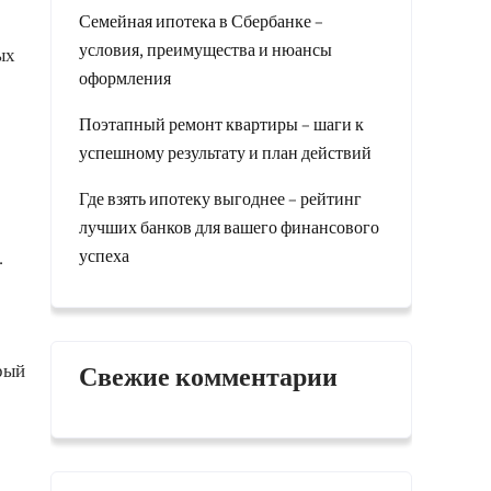
Семейная ипотека в Сбербанке –
условия, преимущества и нюансы
ых
оформления
Поэтапный ремонт квартиры – шаги к
успешному результату и план действий
Где взять ипотеку выгоднее – рейтинг
лучших банков для вашего финансового
успеха
.
Свежие комментарии
рый