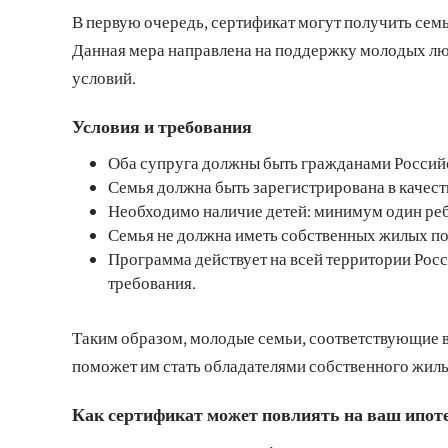
В первую очередь, сертификат могут получить семьи
Данная мера направлена на поддержку молодых л
условий.
Условия и требования
Оба супруга должны быть гражданами Россий
Семья должна быть зарегистрирована в качест
Необходимо наличие детей: минимум один реб
Семья не должна иметь собственных жилых п
Программа действует на всей территории Росс
требования.
Таким образом, молодые семьи, соответствующие 
поможет им стать обладателями собственного жиль
Как сертификат может повлиять на ваш ипо