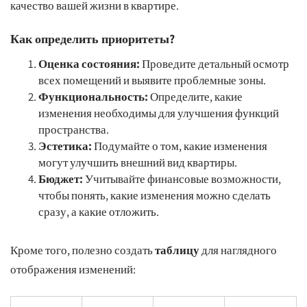
качество вашей жизни в квартире.
Как определить приоритеты?
Оценка состояния:
Проведите детальный осмотр
всех помещений и выявите проблемные зоны.
Функциональность:
Определите, какие
изменения необходимы для улучшения функций
пространства.
Эстетика:
Подумайте о том, какие изменения
могут улучшить внешний вид квартиры.
Бюджет:
Учитывайте финансовые возможности,
чтобы понять, какие изменения можно сделать
сразу, а какие отложить.
Кроме того, полезно создать
таблицу
для наглядного
отображения изменений: