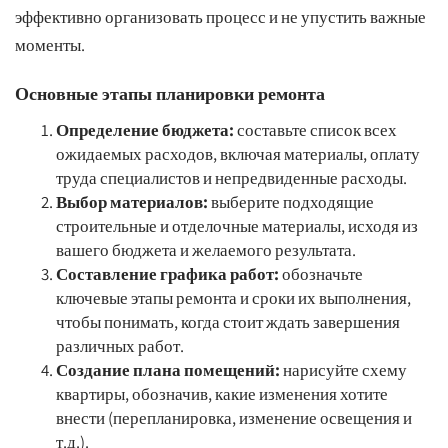
эффективно организовать процесс и не упустить важные
моменты.
Основные этапы планировки ремонта
Определение бюджета:
составьте список всех
ожидаемых расходов, включая материалы, оплату
труда специалистов и непредвиденные расходы.
Выбор материалов:
выберите подходящие
строительные и отделочные материалы, исходя из
вашего бюджета и желаемого результата.
Составление графика работ:
обозначьте
ключевые этапы ремонта и сроки их выполнения,
чтобы понимать, когда стоит ждать завершения
различных работ.
Создание плана помещений:
нарисуйте схему
квартиры, обозначив, какие изменения хотите
внести (перепланировка, изменение освещения и
т.д.).