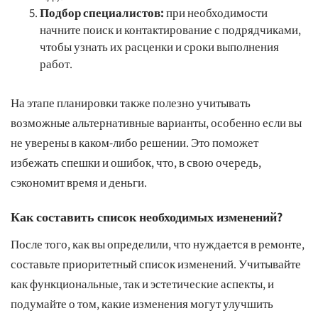
Подбор специалистов:
при необходимости
начните поиск и контактирование с подрядчиками,
чтобы узнать их расценки и сроки выполнения
работ.
На этапе планировки также полезно учитывать
возможные альтернативные варианты, особенно если вы
не уверены в каком-либо решении. Это поможет
избежать спешки и ошибок, что, в свою очередь,
сэкономит время и деньги.
Как составить список необходимых изменений?
После того, как вы определили, что нуждается в ремонте,
составьте приоритетный список изменений. Учитывайте
как функциональные, так и эстетические аспекты, и
подумайте о том, какие изменения могут улучшить