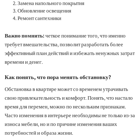
Замена напольного покрытия
Обновление освещения
Ремонт сантехники
Важно помнить:
четкое понимание того, что именно
требует вмешательства, позволит разработать более
эффективный план действий и избежать ненужных затрат
времени и денег.
Как понять, что пора менять обстановку?
Обстановка в квартире может со временем утрачивать
свою привлекательность и комфорт. Понять, что настало
время для перемен, можно по нескольким признакам.
Часто изменения в интерьере необходимы не только из-за
износа мебели, но и по причине изменения ваших
потребностей и образа жизни.