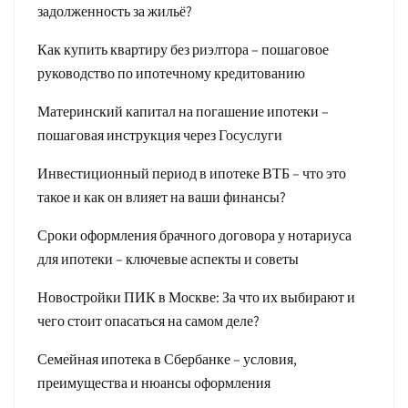
задолженность за жильё?
Как купить квартиру без риэлтора – пошаговое
руководство по ипотечному кредитованию
Материнский капитал на погашение ипотеки –
пошаговая инструкция через Госуслуги
Инвестиционный период в ипотеке ВТБ – что это
такое и как он влияет на ваши финансы?
Сроки оформления брачного договора у нотариуса
для ипотеки – ключевые аспекты и советы
Новостройки ПИК в Москве: За что их выбирают и
чего стоит опасаться на самом деле?
Семейная ипотека в Сбербанке – условия,
преимущества и нюансы оформления