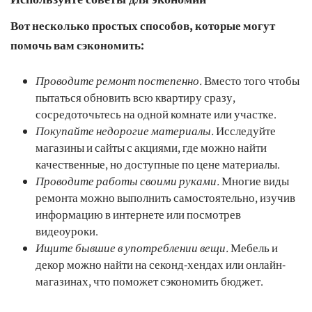
Вот несколько простых способов, которые могут
помочь вам сэкономить:
Проводите ремонт постепенно.
Вместо того чтобы
пытаться обновить всю квартиру сразу,
сосредоточьтесь на одной комнате или участке.
Покупайте недорогие материалы.
Исследуйте
магазины и сайты с акциями, где можно найти
качественные, но доступные по цене материалы.
Проводите работы своими руками.
Многие виды
ремонта можно выполнить самостоятельно, изучив
информацию в интернете или посмотрев
видеоуроки.
Ищите бывшие в употреблении вещи.
Мебель и
декор можно найти на секонд-хендах или онлайн-
магазинах, что поможет сэкономить бюджет.