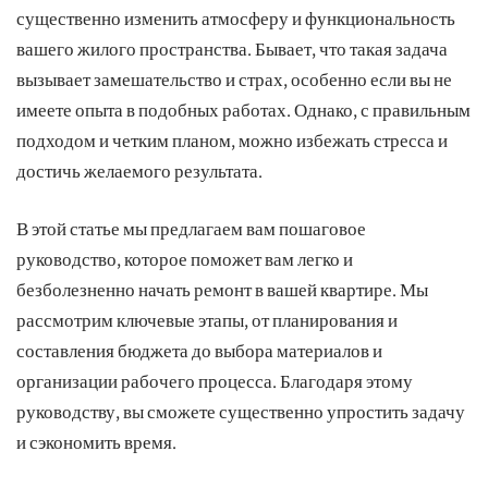
существенно изменить атмосферу и функциональность
вашего жилого пространства. Бывает, что такая задача
вызывает замешательство и страх, особенно если вы не
имеете опыта в подобных работах. Однако, с правильным
подходом и четким планом, можно избежать стресса и
достичь желаемого результата.
В этой статье мы предлагаем вам пошаговое
руководство, которое поможет вам легко и
безболезненно начать ремонт в вашей квартире. Мы
рассмотрим ключевые этапы, от планирования и
составления бюджета до выбора материалов и
организации рабочего процесса. Благодаря этому
руководству, вы сможете существенно упростить задачу
и сэкономить время.