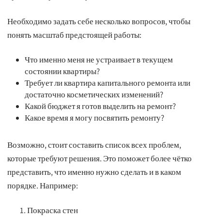
Необходимо задать себе несколько вопросов, чтобы
понять масштаб предстоящей работы:
Что именно меня не устраивает в текущем
состоянии квартиры?
Требует ли квартира капитального ремонта или
достаточно косметических изменений?
Какой бюджет я готов выделить на ремонт?
Какое время я могу посвятить ремонту?
Возможно, стоит составить список всех проблем,
которые требуют решения. Это поможет более чётко
представить, что именно нужно сделать и в каком
порядке. Например:
Покраска стен