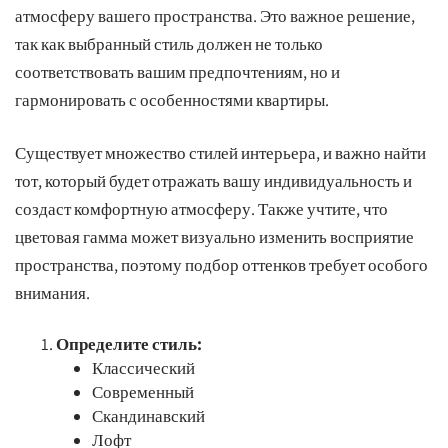
атмосферу вашего пространства. Это важное решение,
так как выбранный стиль должен не только
соответствовать вашим предпочтениям, но и
гармонировать с особенностями квартиры.
Существует множество стилей интерьера, и важно найти
тот, который будет отражать вашу индивидуальность и
создаст комфортную атмосферу. Также учтите, что
цветовая гамма может визуально изменить восприятие
пространства, поэтому подбор оттенков требует особого
внимания.
Определите стиль:
Классический
Современный
Скандинавский
Лофт