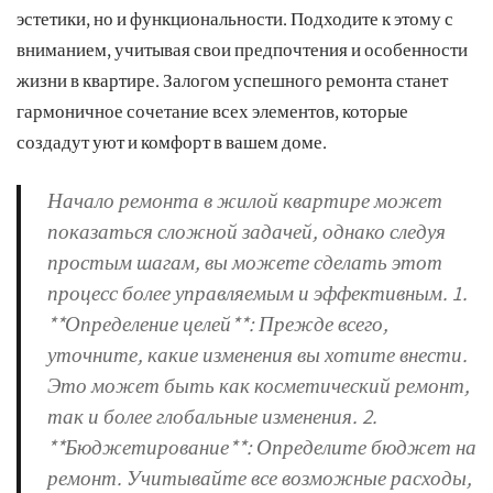
эстетики, но и функциональности. Подходите к этому с
вниманием, учитывая свои предпочтения и особенности
жизни в квартире. Залогом успешного ремонта станет
гармоничное сочетание всех элементов, которые
создадут уют и комфорт в вашем доме.
Начало ремонта в жилой квартире может
показаться сложной задачей, однако следуя
простым шагам, вы можете сделать этот
процесс более управляемым и эффективным. 1.
**Определение целей**: Прежде всего,
уточните, какие изменения вы хотите внести.
Это может быть как косметический ремонт,
так и более глобальные изменения. 2.
**Бюджетирование**: Определите бюджет на
ремонт. Учитывайте все возможные расходы,