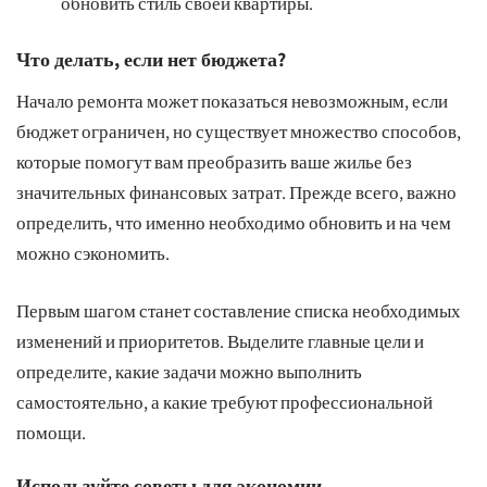
обновить стиль своей квартиры.
Что делать, если нет бюджета?
Начало ремонта может показаться невозможным, если
бюджет ограничен, но существует множество способов,
которые помогут вам преобразить ваше жилье без
значительных финансовых затрат. Прежде всего, важно
определить, что именно необходимо обновить и на чем
можно сэкономить.
Первым шагом станет составление списка необходимых
изменений и приоритетов. Выделите главные цели и
определите, какие задачи можно выполнить
самостоятельно, а какие требуют профессиональной
помощи.
Используйте советы для экономии