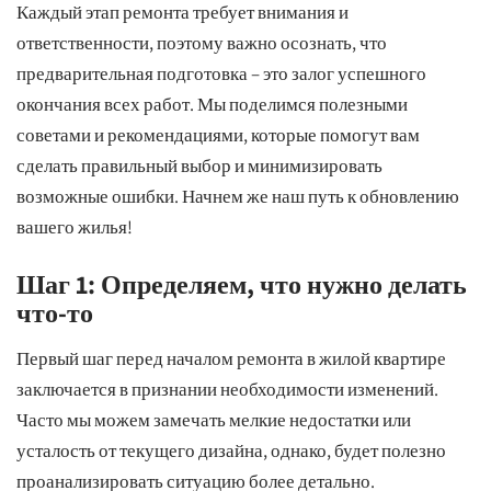
Каждый этап ремонта требует внимания и
ответственности, поэтому важно осознать, что
предварительная подготовка – это залог успешного
окончания всех работ. Мы поделимся полезными
советами и рекомендациями, которые помогут вам
сделать правильный выбор и минимизировать
возможные ошибки. Начнем же наш путь к обновлению
вашего жилья!
Шаг 1: Определяем, что нужно делать
что-то
Первый шаг перед началом ремонта в жилой квартире
заключается в признании необходимости изменений.
Часто мы можем замечать мелкие недостатки или
усталость от текущего дизайна, однако, будет полезно
проанализировать ситуацию более детально.