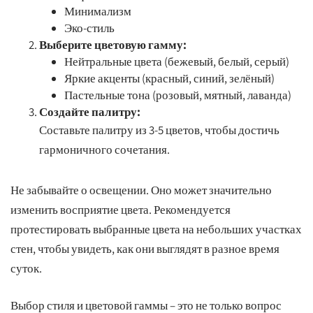
Минимализм
Эко-стиль
Выберите цветовую гамму:
Нейтральные цвета (бежевый, белый, серый)
Яркие акценты (красный, синий, зелёный)
Пастельные тона (розовый, мятный, лаванда)
Создайте палитру:
Составьте палитру из 3-5 цветов, чтобы достичь
гармоничного сочетания.
Не забывайте о освещении. Оно может значительно
изменить восприятие цвета. Рекомендуется
протестировать выбранные цвета на небольших участках
стен, чтобы увидеть, как они выглядят в разное время
суток.
Выбор стиля и цветовой гаммы – это не только вопрос