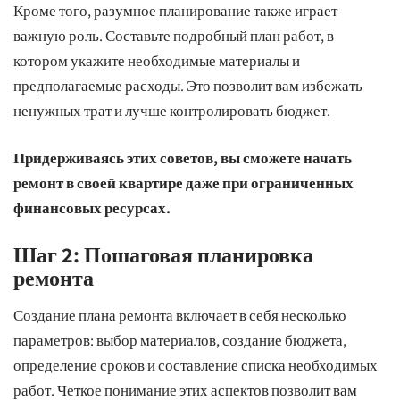
Кроме того, разумное планирование также играет
важную роль. Составьте подробный план работ, в
котором укажите необходимые материалы и
предполагаемые расходы. Это позволит вам избежать
ненужных трат и лучше контролировать бюджет.
Придерживаясь этих советов, вы сможете начать
ремонт в своей квартире даже при ограниченных
финансовых ресурсах.
Шаг 2: Пошаговая планировка
ремонта
Создание плана ремонта включает в себя несколько
параметров: выбор материалов, создание бюджета,
определение сроков и составление списка необходимых
работ. Четкое понимание этих аспектов позволит вам