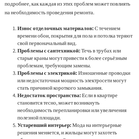
подробнее, как каждая из этих проблем может повлиять
на необходимость проведения ремонта.
Износ отделочных материалов:
С течением
времени обои, покрытия для пола и потолка теряют
свой первоначальный вид.
Проблемы с сантехникой:
Течь в трубах или
старые краны могут привести к более серьёзным
проблемам, требующим замены.
Проблемы с электрикой:
Изношенные проводки
или недостаточная мощность электросети могут
стать причиной короткого замыкания.
Недостаток пространства:
Если в квартире
становится тесно, может возникнуть
необходимость перепланировки или увеличения
полезной площади.
Устаревший интерьер:
Мода на интерьерные
решения меняется, и жильцы могут захотеть