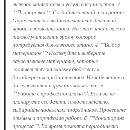
включая материалы и услуги специалистов. 3.
**Планировка**: Создайте четкий план работ.
Определите последовательность действий,
чтобы избежать хаоса. На этом этапе важно
также учитывать время, которое
потребуется для каждого этапа. 4. **Выбор
материалов**: Исследуйте и выберите
качественные материалы, которые
соответствуют вашему бюджету и
дизайнерским предпочтениям. Не забывайте о
долговечности и функциональности. 5.
**Работа с профессионалами**: Если вы не
планируете все делать самостоятельно,
выбирайте надежных подрядчиков. Проверьте
отзывы и портфолио работ. 6. **Мониторинг
процесса**: Во время ремонта периодически