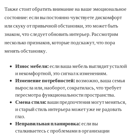
Также стоит обратить внимание на ваше эмоциональное
состояние: если вы постоянно чувствуете дискомфорт
или скуку от привычной обстановки, это может быть
знаком, что следует обновить интерьер. Рассмотрим
несколько признаков, которые подскажут, что пора
менять обстановку.
Износ мебели:
если ваша мебель выглядит усталой
и некомфортной, это сигнал к изменениям.
Изменение потребностей:
возможно, ваша семья
выросла или, наоборот, сократилась, что требует
пересмотра функциональности пространства.
Смена стиля:
ваши предпочтения могут меняться,
и старый стиль интерьера может уже не радовать
глаз.
Неправильная планировка:
если вы
сталкиваетесь с проблемами в организации