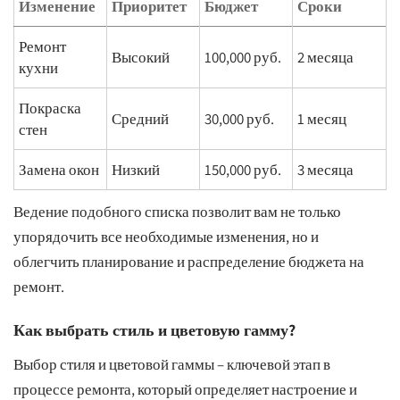
Изменение
Приоритет
Бюджет
Сроки
Ремонт
Высокий
100,000 руб.
2 месяца
кухни
Покраска
Средний
30,000 руб.
1 месяц
стен
Замена окон
Низкий
150,000 руб.
3 месяца
Ведение подобного списка позволит вам не только
упорядочить все необходимые изменения, но и
облегчить планирование и распределение бюджета на
ремонт.
Как выбрать стиль и цветовую гамму?
Выбор стиля и цветовой гаммы – ключевой этап в
процессе ремонта, который определяет настроение и