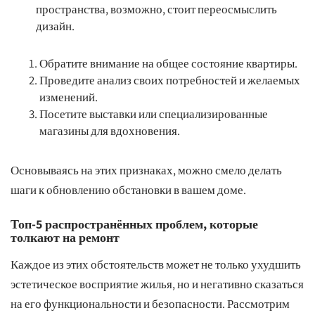
пространства, возможно, стоит переосмыслить
дизайн.
Обратите внимание на общее состояние квартиры.
Проведите анализ своих потребностей и желаемых
изменений.
Посетите выставки или специализированные
магазины для вдохновения.
Основываясь на этих признаках, можно смело делать
шаги к обновлению обстановки в вашем доме.
Топ-5 распространённых проблем, которые
толкают на ремонт
Каждое из этих обстоятельств может не только ухудшить
эстетическое восприятие жилья, но и негативно сказаться
на его функциональности и безопасности. Рассмотрим