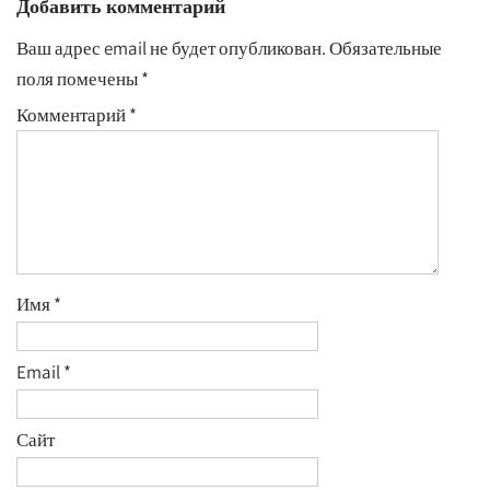
Добавить комментарий
Ваш адрес email не будет опубликован.
Обязательные
поля помечены
*
Комментарий
*
Имя
*
Email
*
Сайт