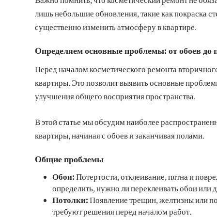
лишь небольшие обновления, такие как покраска ст
существенно изменить атмосферу в квартире.
Определяем основные проблемы: от обоев до 
Перед началом косметического ремонта вторичног
квартиры. Это позволит выявить основные проблем
улучшения общего восприятия пространства.
В этой статье мы обсудим наиболее распространен
квартиры, начиная с обоев и заканчивая полами.
Общие проблемы
Обои:
Потертости, отклеивание, пятна и повр
определить, нужно ли переклеивать обои или д
Потолки:
Появление трещин, желтизны или по
требуют решения перед началом работ.