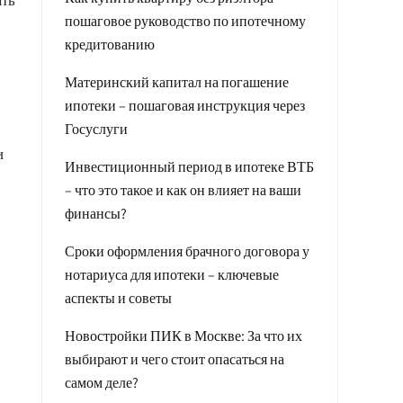
пошаговое руководство по ипотечному
кредитованию
Материнский капитал на погашение
ипотеки – пошаговая инструкция через
Госуслуги
и
Инвестиционный период в ипотеке ВТБ
– что это такое и как он влияет на ваши
финансы?
Сроки оформления брачного договора у
нотариуса для ипотеки – ключевые
аспекты и советы
Новостройки ПИК в Москве: За что их
выбирают и чего стоит опасаться на
самом деле?