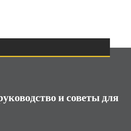
уководство и советы для