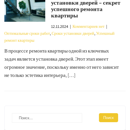
установки дверей – секрет
успешного ремонта
квартиры
12.11.2024
|
Комментариев нет
|
Оптимальные сроки работ
,
Сроки установки дверей
,
Успешный
ремонт квартиры
В процессе ремонта квартиры одной из ключевых
задач является установка дверей. Этот этап имеет
огромное значение, поскольку именно от него зависит
не только эстетика интерьера, […]