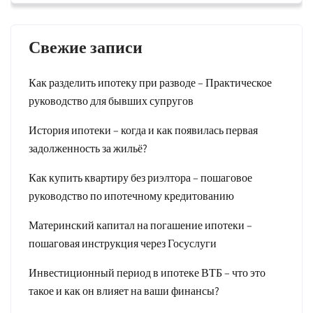
Свежие записи
Как разделить ипотеку при разводе – Практическое
руководство для бывших супругов
История ипотеки – когда и как появилась первая
задолженность за жильё?
Как купить квартиру без риэлтора – пошаговое
руководство по ипотечному кредитованию
Материнский капитал на погашение ипотеки –
пошаговая инструкция через Госуслуги
Инвестиционный период в ипотеке ВТБ – что это
такое и как он влияет на ваши финансы?