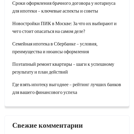
Сроки оформления брачного договора у нотариуса
для ипотеки – ключевые аспекты и советы
Новостройки ПИК в Москве: За что их выбирают и
чего стоит опасаться на самом деле?
Семейная ипотека в Сбербанке – условия,
преимущества и нюансы оформления
Поэтапный ремонт квартиры – шаги к успешному
результату и план действий
Где взять ипотеку выгоднее – рейтинг лучших банков
для вашего финансового успеха
Свежие комментарии