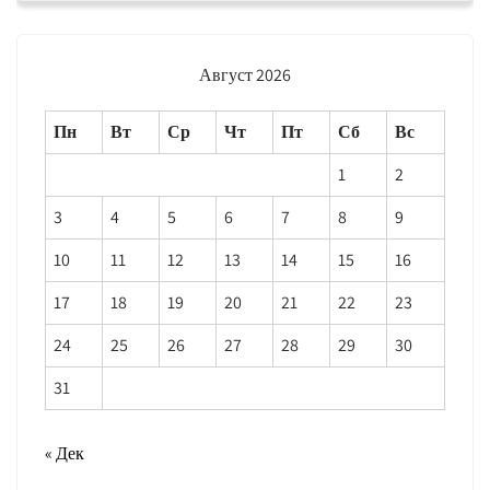
Август 2026
Пн
Вт
Ср
Чт
Пт
Сб
Вс
1
2
3
4
5
6
7
8
9
10
11
12
13
14
15
16
17
18
19
20
21
22
23
24
25
26
27
28
29
30
31
« Дек