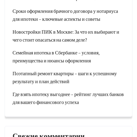
Сроки оформления брачного договора у нотариуса
для ипотеки – ключевые аспекты и советы
Новостройки ПИК в Москве: За что их выбирают и
чего стоит опасаться на самом деле?
Семейная ипотека в Сбербанке – условия,
преимущества и нюансы оформления
Поэтапный ремонт квартиры – шаги к успешному
результату и план действий
Где взять ипотеку выгоднее – рейтинг лучших банков
для вашего финансового успеха
Свежие комментарии