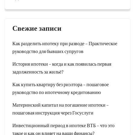
Свежие записи
Как разделить ипотеку при разводе – Практическое
руководство для бывших супругов
История ипотеки – когда и как появилась первая
задолженность за жильё?
Как купить квартиру без риэлтора – пошаговое
руководство по ипотечному кредитованию
Материнский капитал на погашение ипотеки –
пошаговая инструкция через Госуслуги
Инвестиционный период в ипотеке ВТБ – что это
такое и как он влияет на ваши финансы?