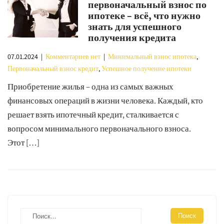
первоначальный взнос по
ипотеке – всё, что нужно
знать для успешного
получения кредита
07.01.2024
|
Комментариев нет
|
Минимальный взнос ипотека
,
Первоначальный взнос кредит
,
Успешное получение ипотеки
Приобретение жилья – одна из самых важных
финансовых операций в жизни человека. Каждый, кто
решает взять ипотечный кредит, сталкивается с
вопросом минимального первоначального взноса.
Этот […]