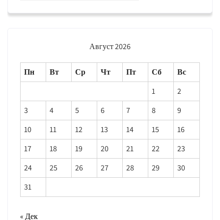
Август 2026
Пн
Вт
Ср
Чт
Пт
Сб
Вс
1
2
3
4
5
6
7
8
9
10
11
12
13
14
15
16
17
18
19
20
21
22
23
24
25
26
27
28
29
30
31
« Дек