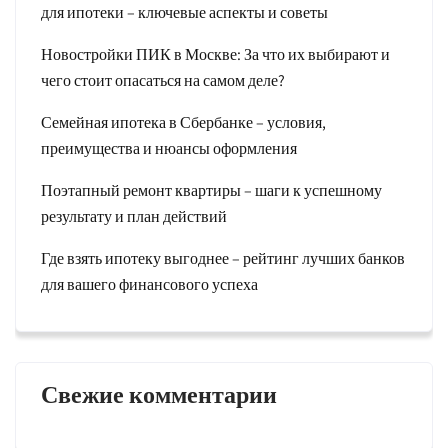
для ипотеки – ключевые аспекты и советы
Новостройки ПИК в Москве: За что их выбирают и
чего стоит опасаться на самом деле?
Семейная ипотека в Сбербанке – условия,
преимущества и нюансы оформления
Поэтапный ремонт квартиры – шаги к успешному
результату и план действий
Где взять ипотеку выгоднее – рейтинг лучших банков
для вашего финансового успеха
Свежие комментарии