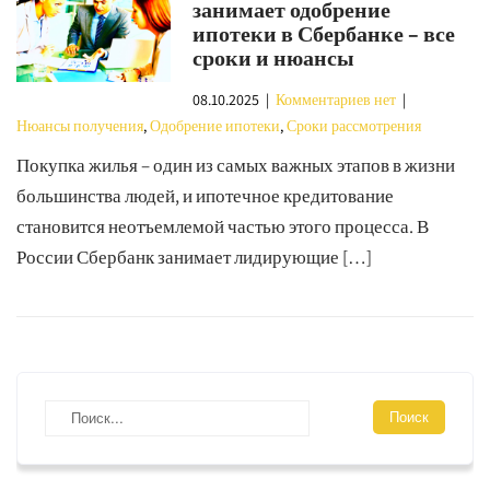
занимает одобрение
ипотеки в Сбербанке – все
сроки и нюансы
08.10.2025
|
Комментариев нет
|
Нюансы получения
,
Одобрение ипотеки
,
Сроки рассмотрения
Покупка жилья – один из самых важных этапов в жизни
большинства людей, и ипотечное кредитование
становится неотъемлемой частью этого процесса. В
России Сбербанк занимает лидирующие […]