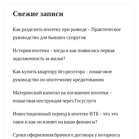
Свежие записи
Как разделить ипотеку при разводе – Практическое
руководство для бывших супругов
История ипотеки – когда и как появилась первая
задолженность за жильё?
Как купить квартиру без риэлтора – пошаговое
руководство по ипотечному кредитованию
Материнский капитал на погашение ипотеки –
пошаговая инструкция через Госуслуги
Инвестиционный период в ипотеке ВТБ – что это
такое и как он влияет на ваши финансы?
Сроки оформления брачного договора у нотариуса