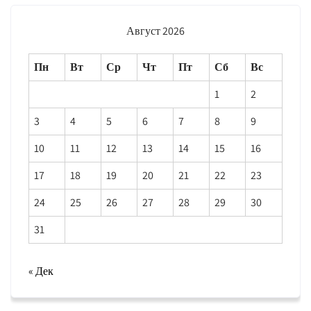
Август 2026
Пн
Вт
Ср
Чт
Пт
Сб
Вс
1
2
3
4
5
6
7
8
9
10
11
12
13
14
15
16
17
18
19
20
21
22
23
24
25
26
27
28
29
30
31
« Дек