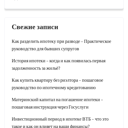
Свежие записи
Как разделить ипотеку при разводе – Практическое
руководство для бывших супругов
История ипотеки – когда и как появилась первая
задолженность за жильё?
Как купить квартиру без риэлтора – пошаговое
руководство по ипотечному кредитованию
Материнский капитал на погашение ипотеки –
пошаговая инструкция через Госуслуги
Инвестиционный период в ипотеке ВТБ – что это
такое и как он влияет на ваши финансы?