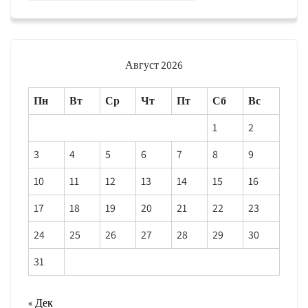
Август 2026
Пн
Вт
Ср
Чт
Пт
Сб
Вс
1
2
3
4
5
6
7
8
9
10
11
12
13
14
15
16
17
18
19
20
21
22
23
24
25
26
27
28
29
30
31
« Дек