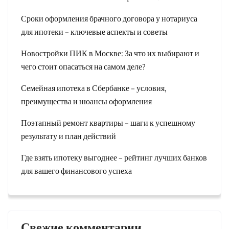
Сроки оформления брачного договора у нотариуса
для ипотеки – ключевые аспекты и советы
Новостройки ПИК в Москве: За что их выбирают и
чего стоит опасаться на самом деле?
Семейная ипотека в Сбербанке – условия,
преимущества и нюансы оформления
Поэтапный ремонт квартиры – шаги к успешному
результату и план действий
Где взять ипотеку выгоднее – рейтинг лучших банков
для вашего финансового успеха
Свежие комментарии