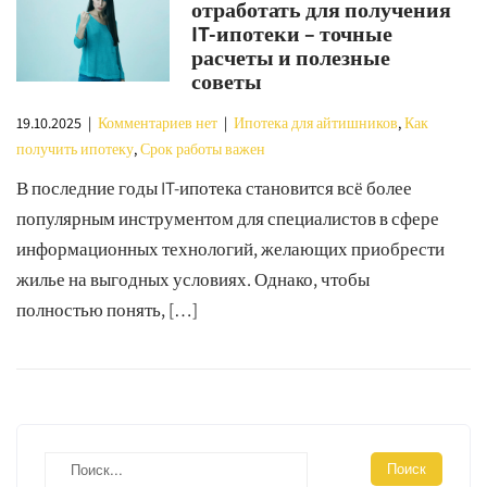
отработать для получения
IT-ипотеки – точные
расчеты и полезные
советы
19.10.2025
|
Комментариев нет
|
Ипотека для айтишников
,
Как
получить ипотеку
,
Срок работы важен
В последние годы IT-ипотека становится всё более
популярным инструментом для специалистов в сфере
информационных технологий, желающих приобрести
жилье на выгодных условиях. Однако, чтобы
полностью понять, […]