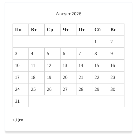
Август 2026
Пн
Вт
Ср
Чт
Пт
Сб
Вс
1
2
3
4
5
6
7
8
9
10
11
12
13
14
15
16
17
18
19
20
21
22
23
24
25
26
27
28
29
30
31
« Дек