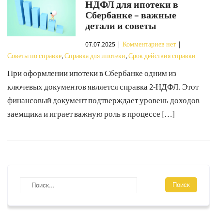
НДФЛ для ипотеки в
Сбербанке – важные
детали и советы
07.07.2025
|
Комментариев нет
|
Советы по справке
,
Справка для ипотеки
,
Срок действия справки
При оформлении ипотеки в Сбербанке одним из
ключевых документов является справка 2-НДФЛ. Этот
финансовый документ подтверждает уровень доходов
заемщика и играет важную роль в процессе […]