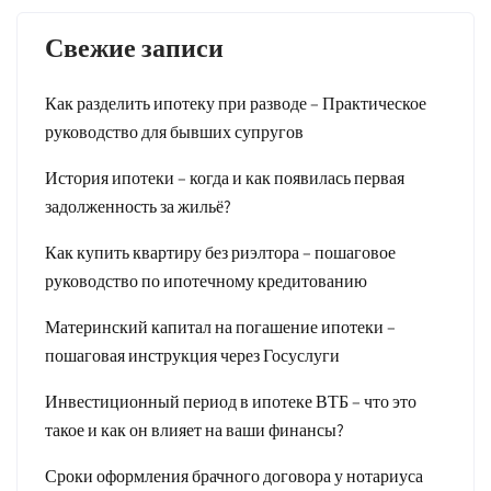
Свежие записи
Как разделить ипотеку при разводе – Практическое
руководство для бывших супругов
История ипотеки – когда и как появилась первая
задолженность за жильё?
Как купить квартиру без риэлтора – пошаговое
руководство по ипотечному кредитованию
Материнский капитал на погашение ипотеки –
пошаговая инструкция через Госуслуги
Инвестиционный период в ипотеке ВТБ – что это
такое и как он влияет на ваши финансы?
Сроки оформления брачного договора у нотариуса