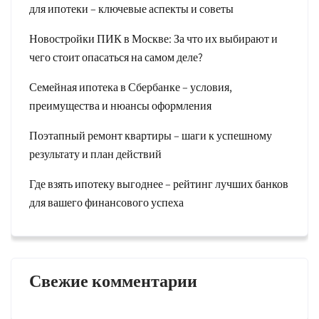
для ипотеки – ключевые аспекты и советы
Новостройки ПИК в Москве: За что их выбирают и
чего стоит опасаться на самом деле?
Семейная ипотека в Сбербанке – условия,
преимущества и нюансы оформления
Поэтапный ремонт квартиры – шаги к успешному
результату и план действий
Где взять ипотеку выгоднее – рейтинг лучших банков
для вашего финансового успеха
Свежие комментарии