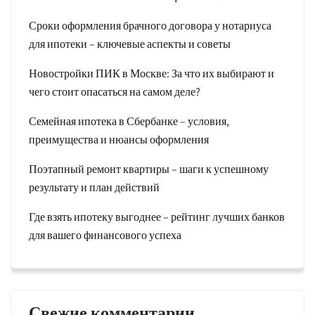
Сроки оформления брачного договора у нотариуса
для ипотеки – ключевые аспекты и советы
Новостройки ПИК в Москве: За что их выбирают и
чего стоит опасаться на самом деле?
Семейная ипотека в Сбербанке – условия,
преимущества и нюансы оформления
Поэтапный ремонт квартиры – шаги к успешному
результату и план действий
Где взять ипотеку выгоднее – рейтинг лучших банков
для вашего финансового успеха
Свежие комментарии