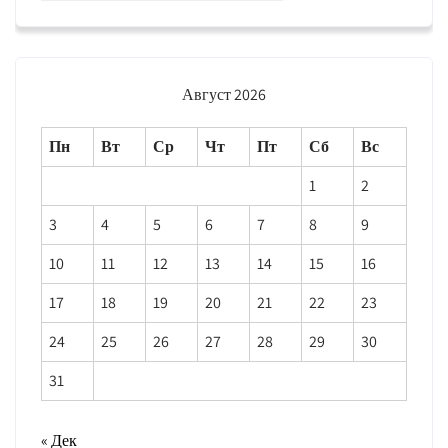
Август 2026
Пн
Вт
Ср
Чт
Пт
Сб
Вс
1
2
3
4
5
6
7
8
9
10
11
12
13
14
15
16
17
18
19
20
21
22
23
24
25
26
27
28
29
30
31
« Дек