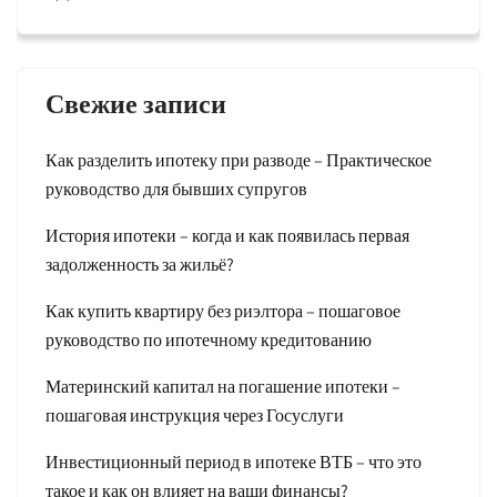
Свежие записи
Как разделить ипотеку при разводе – Практическое
руководство для бывших супругов
История ипотеки – когда и как появилась первая
задолженность за жильё?
Как купить квартиру без риэлтора – пошаговое
руководство по ипотечному кредитованию
Материнский капитал на погашение ипотеки –
пошаговая инструкция через Госуслуги
Инвестиционный период в ипотеке ВТБ – что это
такое и как он влияет на ваши финансы?