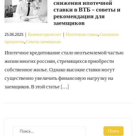
снижения ипотечной
ставки в ВТБ – советы и
рекомендации для
заемщиков
25.06.2025
|
Комментариев нет
|
Ипотечная ставка
,
Снижение
процентов
,
Советы заемщикам
Ипотечное кредитование стало неотъемлемой частью
жизни многих россиян, стремящихся приобрести
собственное жилье. Однако высокие ставки могут
существенно увеличить финансовую нагрузку на
заемщиков. В этой статье […]