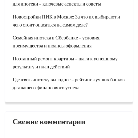
для ипотеки – ключевые аспекты и советы
Новостройки ПИК в Москве: За что их выбирают и
чего стоит опасаться на самом деле?
Семейная ипотека в Сбербанке – условия,
преимущества и нюансы оформления
Поэтапный ремонт квартиры – шаги к успешному
результату и план действий
Где взять ипотеку выгоднее – рейтинг лучших банков
для вашего финансового успеха
Свежие комментарии