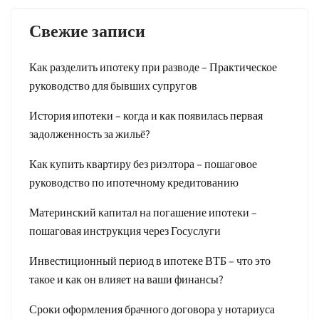
Свежие записи
Как разделить ипотеку при разводе – Практическое
руководство для бывших супругов
История ипотеки – когда и как появилась первая
задолженность за жильё?
Как купить квартиру без риэлтора – пошаговое
руководство по ипотечному кредитованию
Материнский капитал на погашение ипотеки –
пошаговая инструкция через Госуслуги
Инвестиционный период в ипотеке ВТБ – что это
такое и как он влияет на ваши финансы?
Сроки оформления брачного договора у нотариуса