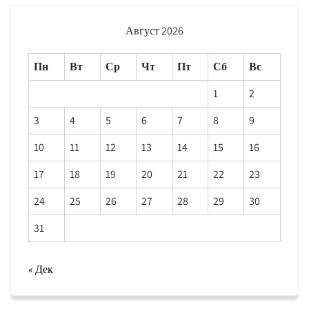
Август 2026
Пн
Вт
Ср
Чт
Пт
Сб
Вс
1
2
3
4
5
6
7
8
9
10
11
12
13
14
15
16
17
18
19
20
21
22
23
24
25
26
27
28
29
30
31
« Дек