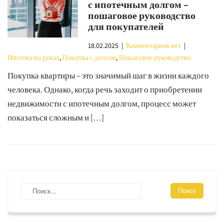
с ипотечным долгом –
пошаговое руководство
для покупателей
18.02.2025
|
Комментариев нет
|
Ипотека на руках
,
Покупка с долгом
,
Пошаговое руководство
Покупка квартиры – это значимый шаг в жизни каждого
человека. Однако, когда речь заходит о приобретении
недвижимости с ипотечным долгом, процесс может
показаться сложным и […]