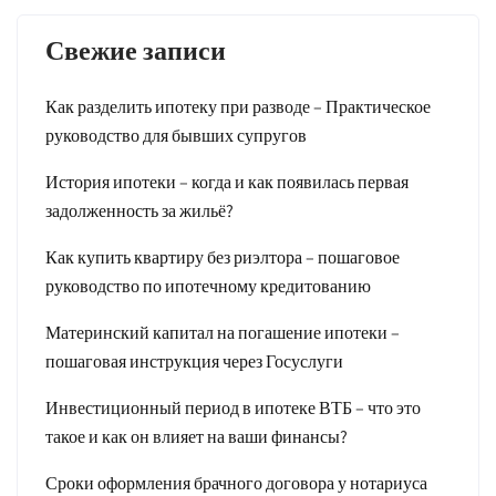
Свежие записи
Как разделить ипотеку при разводе – Практическое
руководство для бывших супругов
История ипотеки – когда и как появилась первая
задолженность за жильё?
Как купить квартиру без риэлтора – пошаговое
руководство по ипотечному кредитованию
Материнский капитал на погашение ипотеки –
пошаговая инструкция через Госуслуги
Инвестиционный период в ипотеке ВТБ – что это
такое и как он влияет на ваши финансы?
Сроки оформления брачного договора у нотариуса