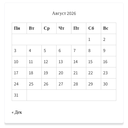
Август 2026
Пн
Вт
Ср
Чт
Пт
Сб
Вс
1
2
3
4
5
6
7
8
9
10
11
12
13
14
15
16
17
18
19
20
21
22
23
24
25
26
27
28
29
30
31
« Дек