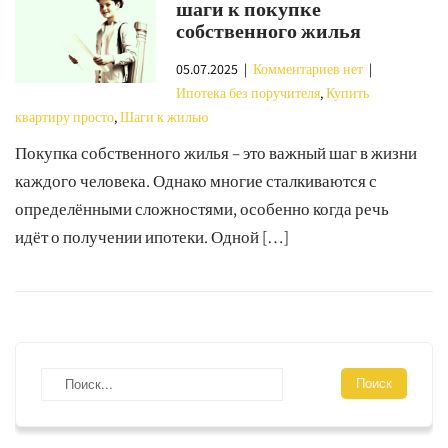
шаги к покупке
собственного жилья
05.07.2025
|
Комментариев нет
|
Ипотека без поручителя
,
Купить
квартиру просто
,
Шаги к жилью
Покупка собственного жилья – это важный шаг в жизни
каждого человека. Однако многие сталкиваются с
определёнными сложностями, особенно когда речь
идёт о получении ипотеки. Одной […]