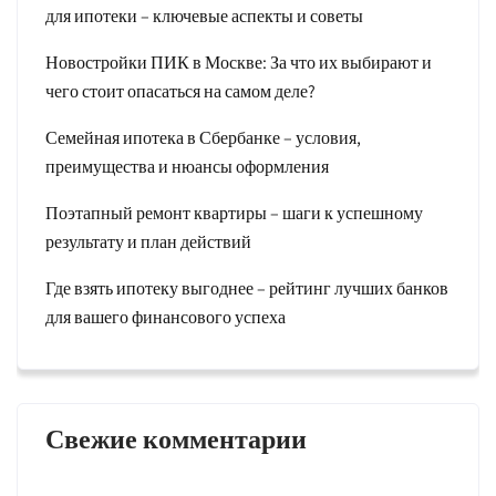
для ипотеки – ключевые аспекты и советы
Новостройки ПИК в Москве: За что их выбирают и
чего стоит опасаться на самом деле?
Семейная ипотека в Сбербанке – условия,
преимущества и нюансы оформления
Поэтапный ремонт квартиры – шаги к успешному
результату и план действий
Где взять ипотеку выгоднее – рейтинг лучших банков
для вашего финансового успеха
Свежие комментарии