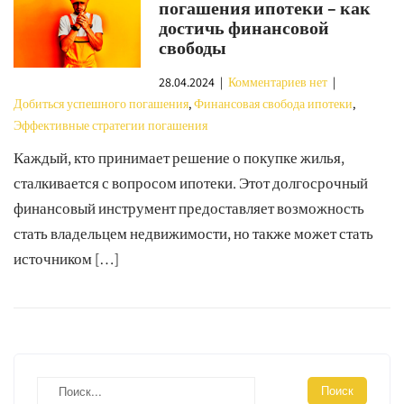
погашения ипотеки – как
достичь финансовой
свободы
28.04.2024
|
Комментариев нет
|
Добиться успешного погашения
,
Финансовая свобода ипотеки
,
Эффективные стратегии погашения
Каждый, кто принимает решение о покупке жилья,
сталкивается с вопросом ипотеки. Этот долгосрочный
финансовый инструмент предоставляет возможность
стать владельцем недвижимости, но также может стать
источником […]