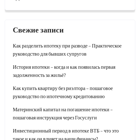
Свежие записи
Как разделить ипотеку при разводе – Практическое
руководство для бывших супругов
История ипотеки – когда и как появилась первая
задолженность за жильё?
Как купить квартиру без риэлтора – пошаговое
руководство по ипотечному кредитованию
Материнский капитал на погашение ипотеки –
пошаговая инструкция через Госуслуги
Инвестиционный период в ипотеке ВТБ – что это
такое и как он влияет на ваши финансы?