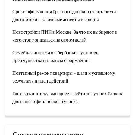
Сроки оформления брачного договора у нотариуса
для ипотеки – ключевые аспекты и советы
Новостройки ПИК в Москве: За что их выбирают и
чего стоит опасаться на самом деле?
Семейная ипотека в Сбербанке – условия,
преимущества и нюансы оформления
Поэтапный ремонт квартиры – шаги к успешному
результату и план действий
Где взять ипотеку выгоднее – рейтинг лучших банков
для вашего финансового успеха
Свежие комментарии