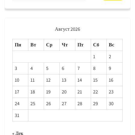
Август 2026
Пн
Вт
Ср
Чт
Пт
Сб
Вс
1
2
3
4
5
6
7
8
9
10
11
12
13
14
15
16
17
18
19
20
21
22
23
24
25
26
27
28
29
30
31
« Дек