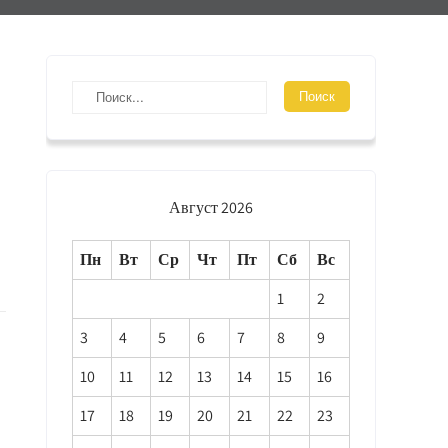
Август 2026
Пн
Вт
Ср
Чт
Пт
Сб
Вс
1
2
3
4
5
6
7
8
9
10
11
12
13
14
15
16
17
18
19
20
21
22
23