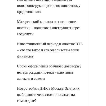
пошаговое руководство по ипотечному
кредитованию
Материнский капитал на погашение
ипотеки – пошаговая инструкция через
Госуслуги
Инвестиционный период в ипотеке ВТБ
– что это такое и как он влияет на ваши
финансы?
Сроки оформления брачного договора у
нотариуса для ипотеки – ключевые
аспекты и советы
Новостройки ПИК в Москве: За что их
выбирают и чего стоит опасаться на
самом деле?