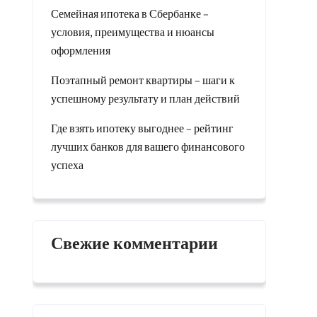
Семейная ипотека в Сбербанке –
условия, преимущества и нюансы
оформления
Поэтапный ремонт квартиры – шаги к
успешному результату и план действий
Где взять ипотеку выгоднее – рейтинг
лучших банков для вашего финансового
успеха
Свежие комментарии