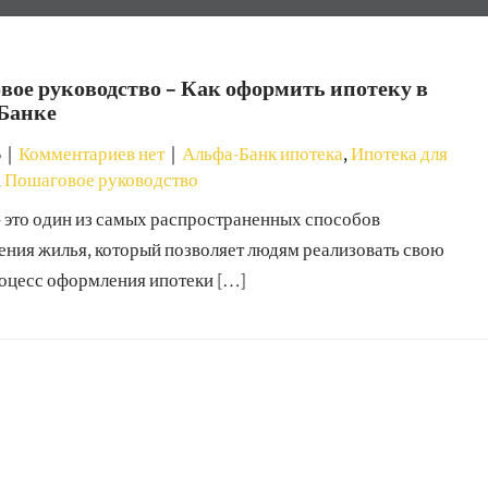
ое руководство – Как оформить ипотеку в
Банке
5
|
Комментариев нет
|
Альфа-Банк ипотека
,
Ипотека для
,
Пошаговое руководство
– это один из самых распространенных способов
ения жилья, который позволяет людям реализовать свою
роцесс оформления ипотеки […]