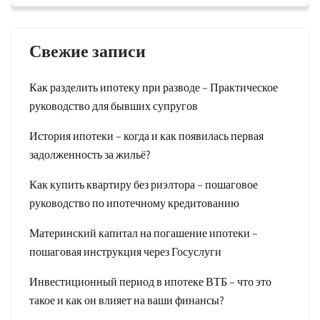
Свежие записи
Как разделить ипотеку при разводе – Практическое
руководство для бывших супругов
История ипотеки – когда и как появилась первая
задолженность за жильё?
Как купить квартиру без риэлтора – пошаговое
руководство по ипотечному кредитованию
Материнский капитал на погашение ипотеки –
пошаговая инструкция через Госуслуги
Инвестиционный период в ипотеке ВТБ – что это
такое и как он влияет на ваши финансы?