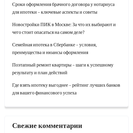
Сроки оформления брачного договора у нотариуса
для ипотеки – ключевые аспекты и советы
Новостройки ПИК в Москве: За что их выбирают и
чего стоит опасаться на самом деле?
Семейная ипотека в Сбербанке – условия,
преимущества и нюансы оформления
Поэтапный ремонт квартиры – шаги к успешному
результату и план действий
Где взять ипотеку выгоднее – рейтинг лучших банков
для вашего финансового успеха
Свежие комментарии