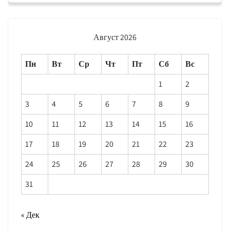
Август 2026
Пн
Вт
Ср
Чт
Пт
Сб
Вс
1
2
3
4
5
6
7
8
9
10
11
12
13
14
15
16
17
18
19
20
21
22
23
24
25
26
27
28
29
30
31
« Дек